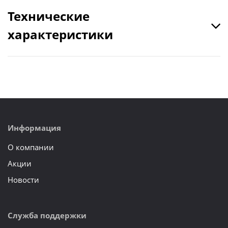
Технические
характеристики
Информация
О компании
Акции
Новости
Служба поддержки