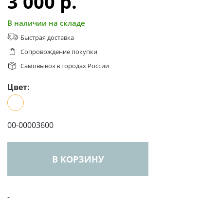
3 000 p.
В наличии на складе
Быстрая доставка
Сопровождение покупки
Самовывоз в городах России
Цвет:
00-00003600
В КОРЗИНУ
-