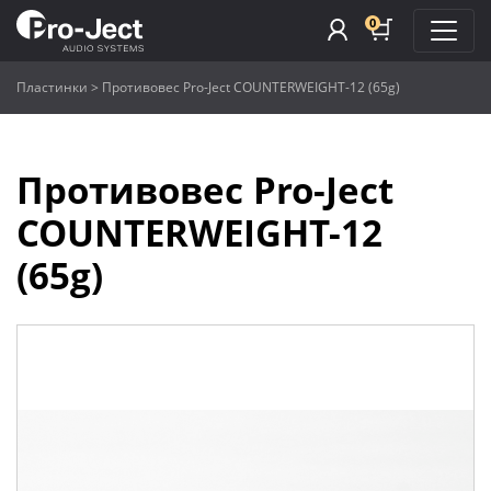
0
Пластинки
>
Противовес Pro-Ject COUNTERWEIGHT-12 (65g)
Противовес Pro-Ject
COUNTERWEIGHT-12
(65g)