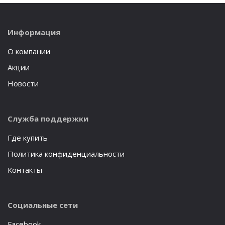
Информация
О компании
Акции
Новости
Служба поддержки
Где купить
Политика конфиденциальности
Контакты
Социальные сети
Facebook