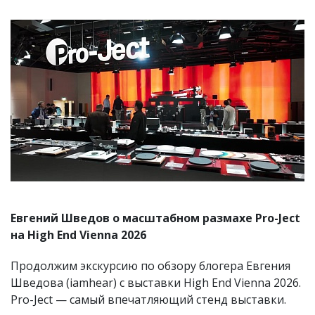
Евгений Шведов о масштабном размахе Pro-Ject
на High End Vienna 2026
Продолжим экскурсию по обзору блогера Евгения
Шведова (iamhear) с выставки High End Vienna 2026.
Pro-Ject — самый впечатляющий стенд выставки.