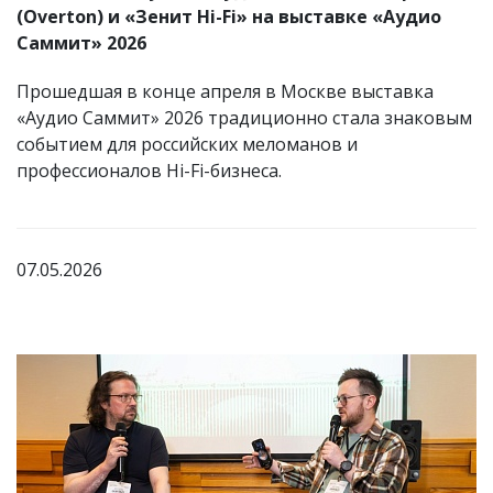
(Overton) и «Зенит Hi-Fi» на выставке «Аудио
Саммит» 2026
Прошедшая в конце апреля в Москве выставка
«Аудио Саммит» 2026 традиционно стала знаковым
событием для российских меломанов и
профессионалов Hi-Fi-бизнеса.
07.05.2026