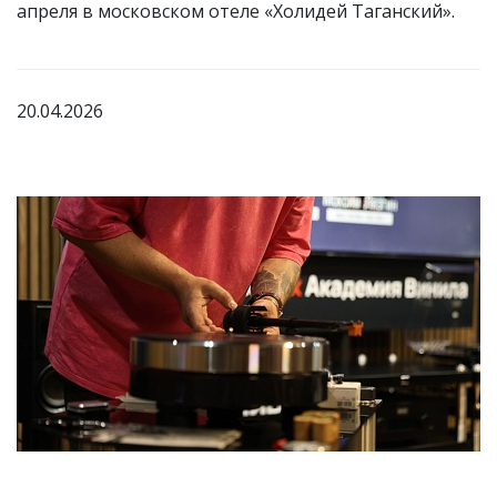
апреля в московском отеле «Холидей Таганский».
20.04.2026