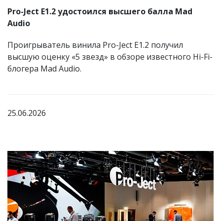
Pro-Ject E1.2 удостоился высшего балла Mad
Audio
Проигрыватель винила Pro-Ject E1.2 получил
высшую оценку «5 звезд» в обзоре известного Hi-Fi-
блогера Mad Audio.
25.06.2026