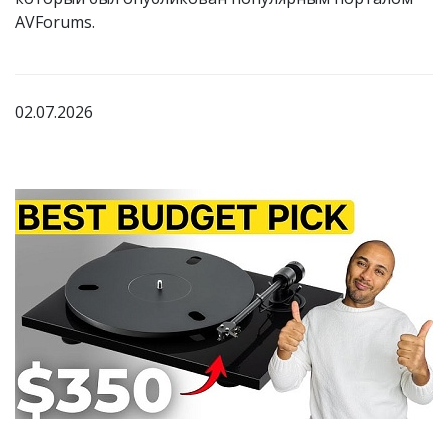
AVForums.
02.07.2026