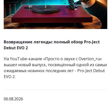
Возвращение легенды: полный обзор Pro-Ject
Debut EVO 2
На YouTube-канале «Просто о звуке с Overton_ru»
вышел новый выпуск, посвящённый одной из самых
ожидаемых новинок последних лет - Pro-Ject Debut
EVO 2.
06.08.2026