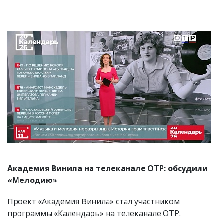
Академия Винила на телеканале ОТР: обсудили
«Мелодию»
Проект «Академия Винила» стал участником
программы «Календарь» на телеканале ОТР.