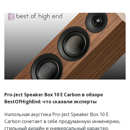
Pro-Ject Speaker Box 10 E Carbon в обзоре
BestOfHighEnd: что сказали эксперты
Напольная акустика Pro-Ject Speaker Box 10 E
Carbon сочетает в себе продуманную инженерию,
стильный дизайн и универсальный характер.