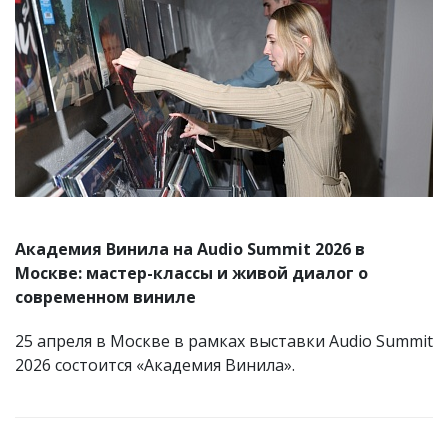
Академия Винила на Audio Summit 2026 в
Москве: мастер-классы и живой диалог о
современном виниле
25 апреля в Москве в рамках выставки Audio Summit
2026 состоится «Академия Винила».