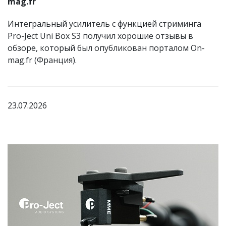
mag.fr
Интегральный усилитель с функцией стриминга
Pro-Ject Uni Box S3 получил хорошие отзывы в
обзоре, который был опубликован порталом On-
mag.fr (Франция).
23.07.2026