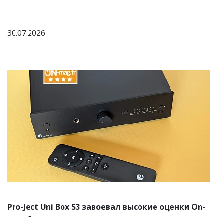
30.07.2026
Pro-Ject Uni Box S3 завоевал высокие оценки On-