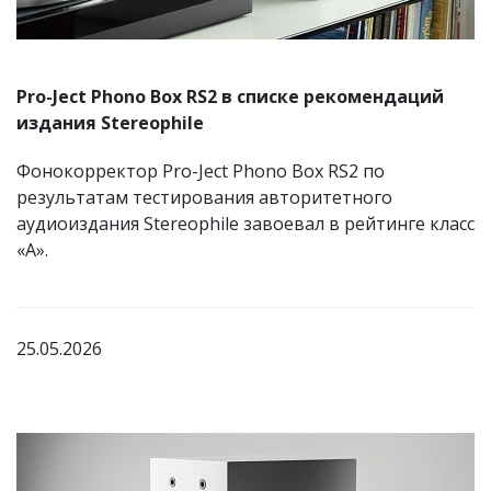
Pro-Ject Phono Box RS2 в списке рекомендаций
издания Stereophile
Фонокорректор Pro-Ject Phono Box RS2 по
результатам тестирования авторитетного
аудиоиздания Stereophile завоевал в рейтинге класс
«А».
25.05.2026