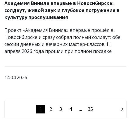
Академия Винила впервые в Новосибирске:
солдаут, живой звук и глубокое погружение в
культуру прослушивания
Проект «Академия Винила» впервые прошёл в
Новосибирске и сразу собрал полный солдаут: обе
сессии дневных и вечерних мастер-классов 11
апреля 2026 года прошли при полной посадке.
14.04.2026
1
2
3
4
...
35