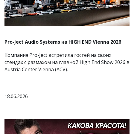
Pro-Ject Audio Systems на HIGH END Vienna 2026
Компания Pro-Ject встретила гостей на своих
стендах с размахом на главной High End Show 2026 в
Austria Center Vienna (ACV).
18.06.2026