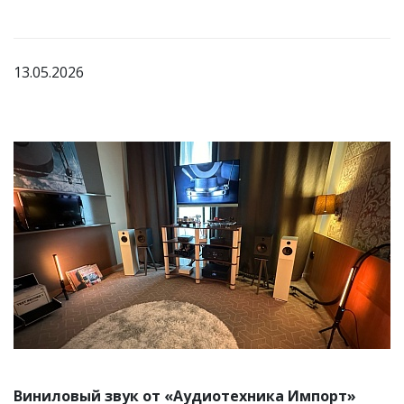
13.05.2026
Виниловый звук от «Аудиотехника Импорт»