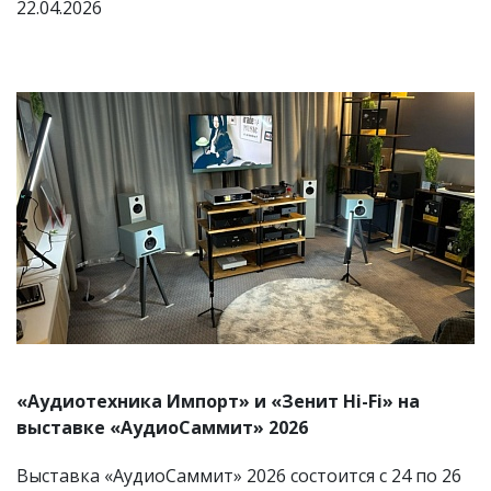
22.04.2026
«Аудиотехника Импорт» и «Зенит Hi-Fi» на
выставке «АудиоСаммит» 2026
Выставка «АудиоСаммит» 2026 состоится с 24 по 26