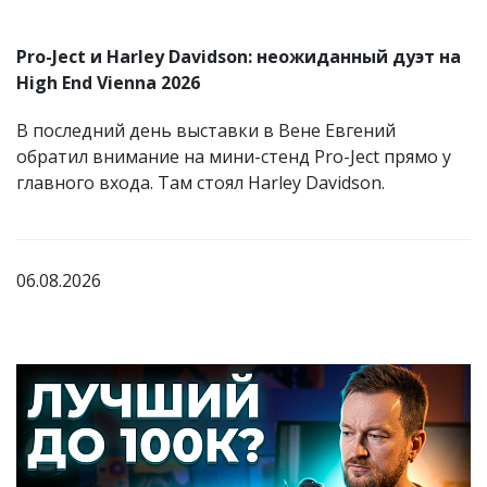
Pro-Ject и Harley Davidson: неожиданный дуэт на
High End Vienna 2026
В последний день выставки в Вене Евгений
обратил внимание на мини-стенд Pro-Ject прямо у
главного входа. Там стоял Harley Davidson.
06.08.2026