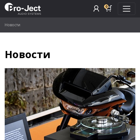
0
Новости
Новости