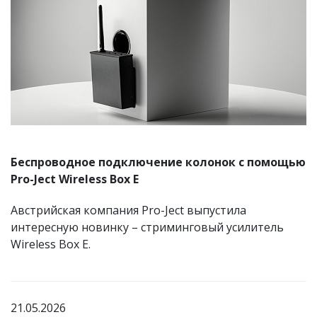
Беспроводное подключение колонок с помощью
Pro-Ject Wireless Box E
Австрийская компания Pro-Ject выпустила
интересную новинку – стриминговый усилитель
Wireless Box E.
21.05.2026