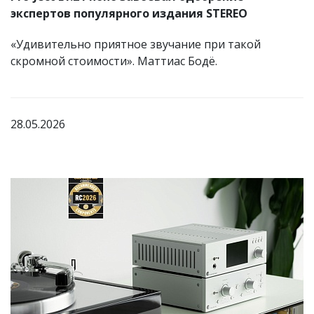
экспертов популярного издания STEREO
«Удивительно приятное звучание при такой
скромной стоимости». Маттиас Бодё.
28.05.2026