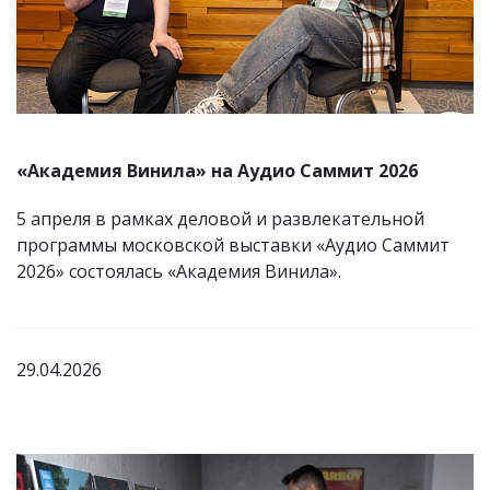
«Академия Винила» на Аудио Саммит 2026
5 апреля в рамках деловой и развлекательной
программы московской выставки «Аудио Саммит
2026» состоялась «Академия Винила».
29.04.2026