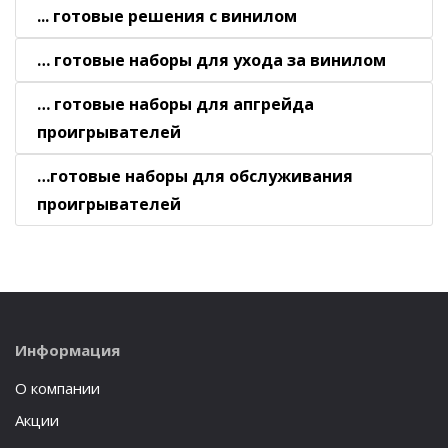
... готовые решения с винилом
… готовые наборы для ухода за винилом
… готовые наборы для апгрейда
проигрывателей
…готовые наборы для обслуживания
проигрывателей
Информация
О компании
Акции