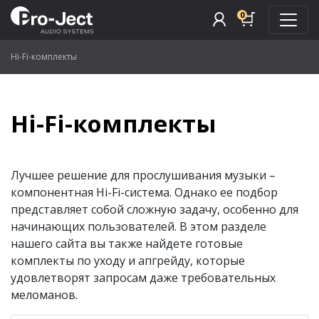
0
Hi-Fi-комплекты
Hi-Fi-комплекты
Лучшее решение для прослушивания музыки –
компонентная Hi-Fi-система. Однако ее подбор
представляет собой сложную задачу, особенно для
начинающих пользователей. В этом разделе
нашего сайта вы также найдете готовые
комплекты по уходу и апгрейду, которые
удовлетворят запросам даже требовательных
меломанов.