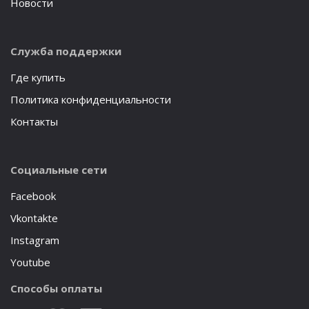
Новости
Служба поддержки
Где купить
Политика конфиденциальности
Контакты
Социальные сети
Facebook
Vkontakte
Instagram
Youtube
Способы оплаты