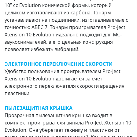
10” cc Evolution конической формы, который
целиком изготавливают из карбона. Тонарм
устанавливают на подшипники, изготавливаемые с
точностью ABEC 7. Тонарм проигрывателя Pro-Ject
Xtension 10 Evolution идеально подходит для MC-
звукоснимателей, а его цельная конструкция
позволяет избежать вибраций.
ЭЛЕКТРОННОЕ ПЕРЕКЛЮЧЕНИЕ СКОРОСТИ
Удобство пользования проигрывателем Pro-Ject
Xtension 10 Evolution достигается за счет
электронного переключателя скорости вращения
пластинки.
ПЫЛЕЗАЩИТНАЯ КРЫШКА
Прозрачная пылезащитная крышка входит в
комплект проигрывателя винила Pro-Ject Xtension 10
Evolution. Она уберегает технику и пластинки от