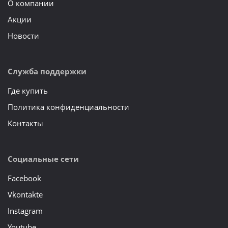
О компании
Акции
Новости
Служба поддержки
Где купить
Политика конфиденциальности
Контакты
Социальные сети
Facebook
Vkontakte
Instagram
Youtube