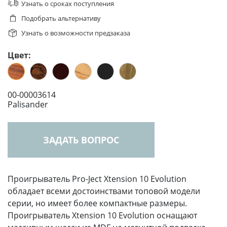
Узнать о сроках поступления
Подобрать альтернативу
Узнать о возможности предзаказа
Цвет:
00-00003614
Palisander
ЗАДАТЬ ВОПРОС
Проигрыватель Pro-Ject Xtension 10 Evolution
обладает всеми достоинствами топовой модели
серии, но имеет более компактные размеры.
Проигрыватель Xtension 10 Evolution оснащают