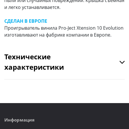
пыли или случайных повреждений. Крышка съемная
и легко устанавливается.
СДЕЛАН В ЕВРОПЕ
Проигрыватель винила Pro-Ject Xtension 10 Evolution
изготавливают на фабрике компании в Европе.
Технические
характеристики
Информация