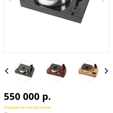
550 000 p.
Ожидается поступление