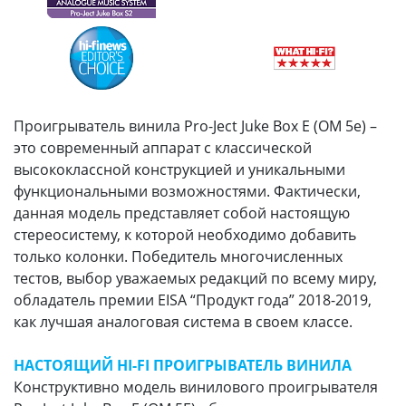
Проигрыватель винила Pro-Ject Juke Box E (OM 5e) –
это современный аппарат с классической
высококлассной конструкцией и уникальными
функциональными возможностями. Фактически,
данная модель представляет собой настоящую
стереосистему, к которой необходимо добавить
только колонки. Победитель многочисленных
тестов, выбор уважаемых редакций по всему миру,
обладатель премии EISA “Продукт года” 2018-2019,
как лучшая аналоговая система в своем классе.
НАСТОЯЩИЙ HI-FI ПРОИГРЫВАТЕЛЬ ВИНИЛА
Конструктивно модель винилового проигрывателя