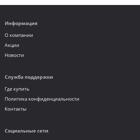
Информация
О компании
Акции
Новости
Служба поддержки
Где купить
Политика конфиденциальности
Контакты
Социальные сети