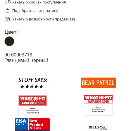
Узнать о сроках поступления
Подобрать альтернативу
Узнать о возможности предзаказа
Цвет:
00-00003713
Глянцевый черный