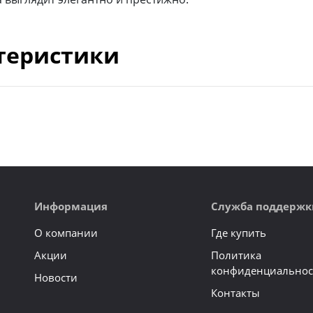
теристики
Информация
Служба поддержк
О компании
Где купить
Акции
Политика
конфиденциальнос
Новости
Контакты