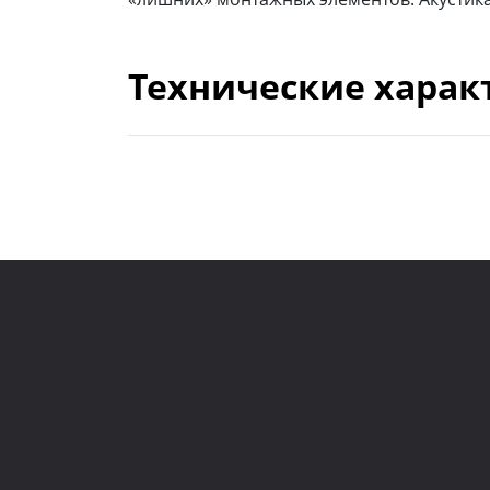
Технические харак