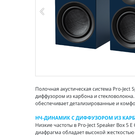
Полочная акустическая система Pro-Ject
диффузором из карбона и стекловолокна
обеспечивает детализированные и комфо
НЧ-ДИНАМИК С ДИФФУЗОРОМ ИЗ КАР
Низкие частоты в Pro-Ject Speaker Box 5
диафрагма обладает высокой жесткостью