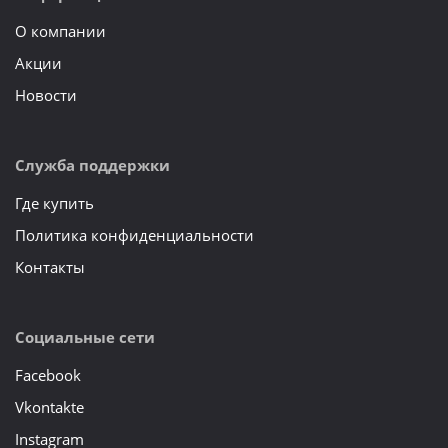
О компании
Акции
Новости
Служба поддержки
Где купить
Политика конфиденциальности
Контакты
Социальные сети
Facebook
Vkontakte
Instagram