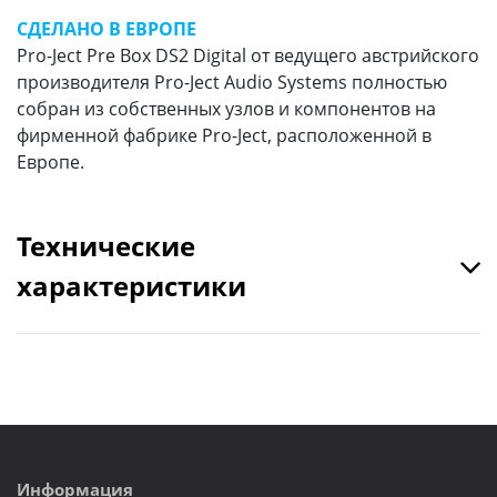
СДЕЛАНО В ЕВРОПЕ
Pro-Ject Pre Box DS2 Digital от ведущего австрийского
производителя Pro-Ject Audio Systems полностью
собран из собственных узлов и компонентов на
фирменной фабрике Pro-Ject, расположенной в
Европе.
Технические
характеристики
Информация