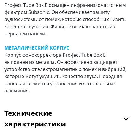
Pro-Ject Tube Box E оснащен инфра-низкочастотным
фильтром Subsonic. Он обеспечивает защиту
аудиосистемы от помех, которые способны снизить
качество звучания. Фильтр включают кнопкой с
передней панели.
МЕТАЛЛИЧЕСКИЙ КОРПУС
Корпус фонокорректора Pro-Ject Tube Box E
выполнен из металла. Он эффективно защищает
устройство от электромагнитных помех и вибраций,
которые могут ухудшить качество звука. Передняя
панель и элементы управления изготовлены из
алюминия.
Технические
характеристики