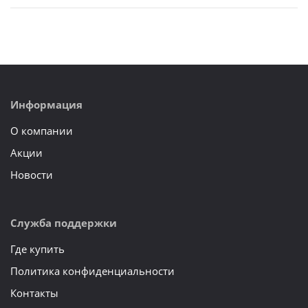
Информация
О компании
Акции
Новости
Служба поддержки
Где купить
Политика конфиденциальности
Контакты