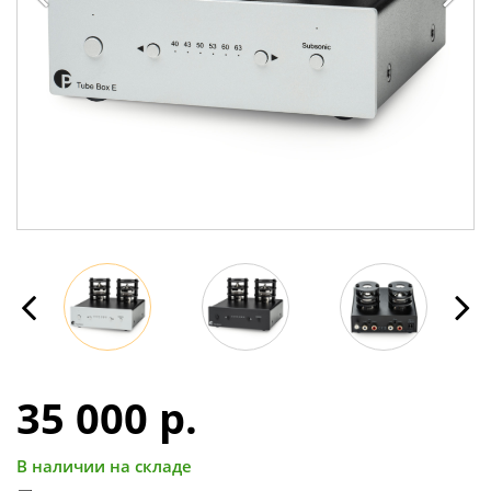
35 000 p.
В наличии на складе