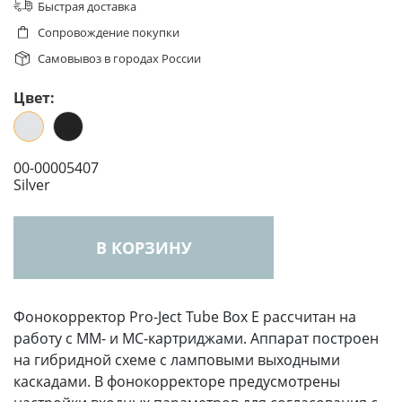
Быстрая доставка
Сопровождение покупки
Самовывоз в городах России
Цвет:
00-00005407
Silver
В КОРЗИНУ
Фонокорректор Pro-Ject Tube Box E рассчитан на
работу с MM- и MC-картриджами. Аппарат построен
на гибридной схеме с ламповыми выходными
каскадами. В фонокорректоре предусмотрены