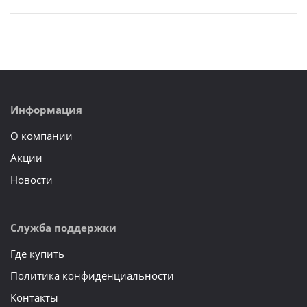
Информация
О компании
Акции
Новости
Служба поддержки
Где купить
Политика конфиденциальности
Контакты