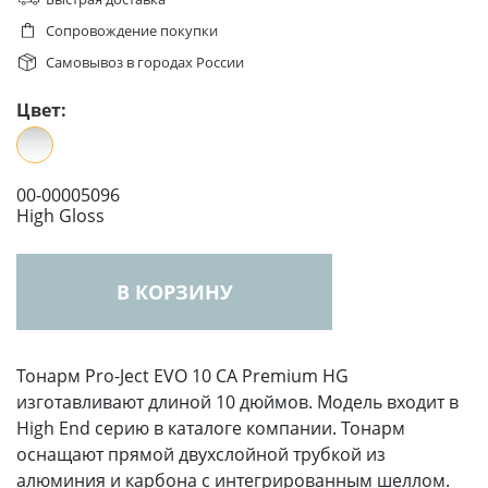
Сопровождение покупки
Самовывоз в городах России
Цвет:
00-00005096
High Gloss
В КОРЗИНУ
Тонарм Pro-Ject EVO 10 CA Premium HG
изготавливают длиной 10 дюймов. Модель входит в
High End серию в каталоге компании. Тонарм
оснащают прямой двухслойной трубкой из
алюминия и карбона с интегрированным шеллом.