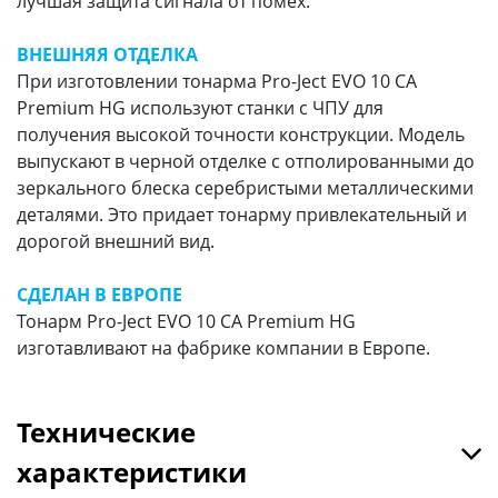
лучшая защита сигнала от помех.
ВНЕШНЯЯ ОТДЕЛКА
При изготовлении тонарма Pro-Ject EVO 10 CA
Premium HG используют станки с ЧПУ для
получения высокой точности конструкции. Модель
выпускают в черной отделке с отполированными до
зеркального блеска серебристыми металлическими
деталями. Это придает тонарму привлекательный и
дорогой внешний вид.
СДЕЛАН В ЕВРОПЕ
Тонарм Pro-Ject EVO 10 CA Premium HG
изготавливают на фабрике компании в Европе.
Технические
характеристики