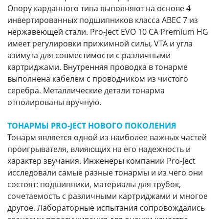
Опору карданного типа выполняют на основе 4
инвертированных подшипников класса ABEC 7 из
нержавеющей стали. Pro-Ject EVO 10 CA Premium HG
имеет регулировки прижимной силы, VTA и угла
азимута для совместимости с различными
картриджами. Внутренняя проводка в тонарме
выполнена кабелем с проводником из чистого
серебра. Металлические детали тонарма
отполированы вручную.
ТОНАРМЫ PRO-JECT НОВОГО ПОКОЛЕНИЯ
Тонарм является одной из наиболее важных частей
проигрывателя, влияющих на его надежность и
характер звучания. Инженеры компании Pro-Ject
исследовали самые разные тонармы и из чего они
состоят: подшипники, материалы для трубок,
сочетаемость с различными картриджами и многое
другое. Лабораторные испытания сопровождались