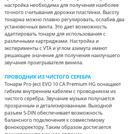
настройка необходима для получения наиболее
точного считывания дорожки пластинки. Высоту
тонарма можно плавно регулировать, ослабив два
установочных винта. Это дает возможность
адаптировать тонарм для использования с
различными картриджами. Настройка и
эксперименты с VTA и углом азимута имеют
решающее значение для получения наилучшего
звучания проигрывателя винила.
ПРОВОДНИК ИЗ ЧИСТОГО СЕРЕБРА
Тонарм Pro-Ject EVO 10 CA Premium HG оснащают
гибким внутренним кабелем с проводником из
чистого серебра. Звучание музыки получается
прозрачным и детализированным. Выходной
разъем 5-DIN обеспечивает возможность
балансного подключения к совместимому
фонокорректору. Таким образом достигается