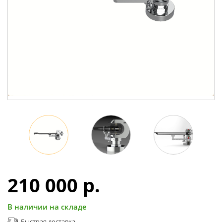
210 000 p.
В наличии на складе
Быстрая доставка