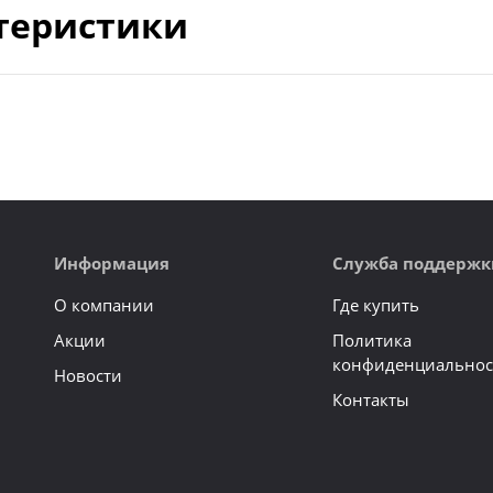
теристики
Информация
Служба поддержк
О компании
Где купить
Акции
Политика
конфиденциальнос
Новости
Контакты