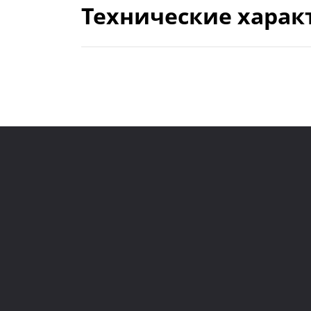
Технические харак