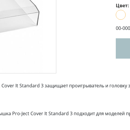
Цвет:
00-00
Cover It Standard 3 защищает проигрыватель и головку
а Pro-Ject Cover It Standard 3 подходит для моделей п