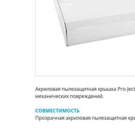
Акриловая пылезащитная крышка Pro-Ject 
механических повреждений.
СОВМЕСТИМОСТЬ
Прозрачная акриловая пылезащитная крышк