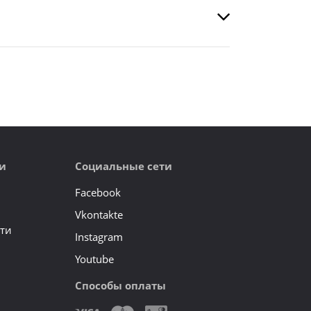
и
Социальные сети
Facebook
Vkontakte
ти
Instagram
Youtube
Способы оплаты