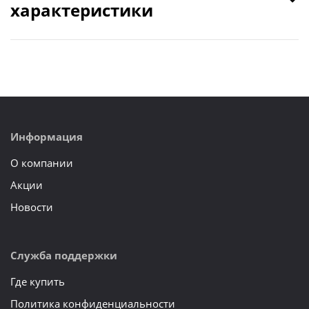
характеристики
Информация
О компании
Акции
Новости
Служба поддержки
Где купить
Политика конфиденциальности