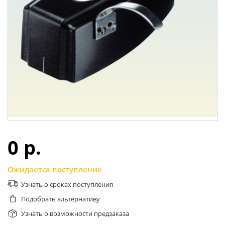
0 p.
Ожидается поступление
Узнать о сроках поступления
Подобрать альтернативу
Узнать о возможности предзаказа