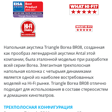
Напольная акустика Triangle Borea BR08, созданная
как прообраз легендарной акустики Antal этой
компании, была эталонной моделью при разработке
всей серии Borea. Элегантная трехполосная
напольная колонка с четырьмя динамиками
является одной из наиболее востребованных
моделей на Hi-Fi рынке. Triangle Borea BR08 отлично
подходит для использования в составе стереосистем
и домашних кинотеатров.
ТРЕХПОЛОСНАЯ КОНФИГУРАЦИЯ