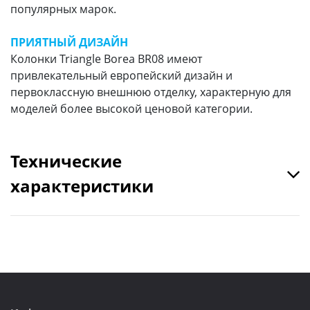
популярных марок.
ПРИЯТНЫЙ ДИЗАЙН
Колонки Triangle Borea BR08 имеют
привлекательный европейский дизайн и
первоклассную внешнюю отделку, характерную для
моделей более высокой ценовой категории.
Технические
характеристики