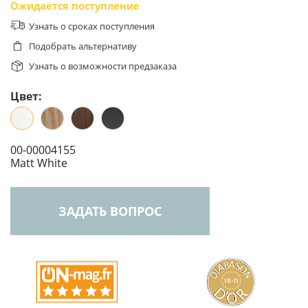
Ожидается поступление
Узнать о сроках поступления
Подобрать альтернативу
Узнать о возможности предзаказа
Цвет:
00-00004155
Matt White
ЗАДАТЬ ВОПРОС