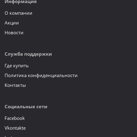
Информация
О компании
Акции
Новости
Служба поддержки
Где купить
Политика конфиденциальности
Контакты
Социальные сети
Facebook
Vkontakte