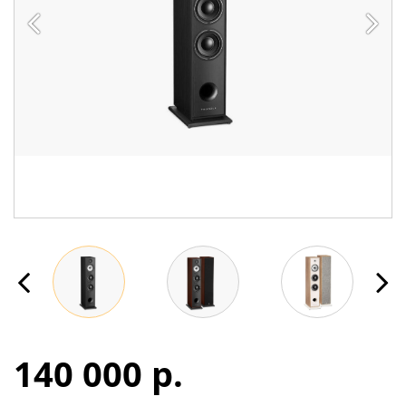
140 000 p.