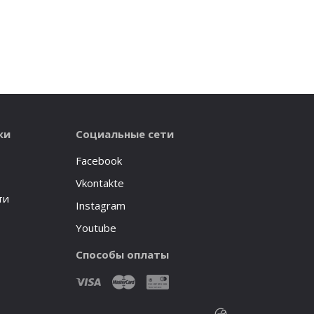
ки
Социальные сети
Facebook
Vkontakte
ти
Instagram
Youtube
Способы оплаты