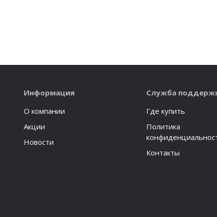
Информация
Служба поддерж
О компании
Где купить
Акции
Политика
конфиденциальнос
Новости
Контакты