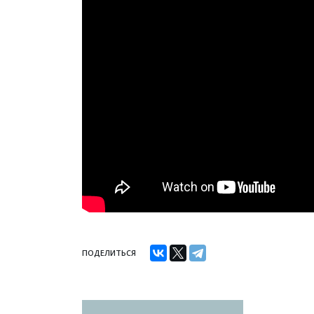
ПОДЕЛИТЬСЯ