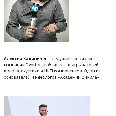
Алексей Калиничев
– ведущий специалист
компании Overton в области проигрывателей
винила, акустики и Hi-Fi компонентов. Один из
основателей и идеологов «Академии Винила».