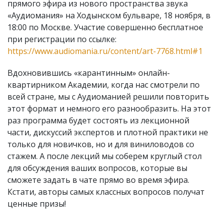
прямого эфира из нового пространства звука
«Аудиомания» на Ходынском бульваре, 18 ноября, в
18:00 по Москве. Участие совершенно бесплатное
при регистрации по ссылке:
https://www.audiomania.ru/content/art-7768.html#1
Вдохновившись «карантинным» онлайн-
квартирником Академии, когда нас смотрели по
всей стране, мы с Аудиоманией решили повторить
этот формат и немного его разнообразить. На этот
раз программа будет состоять из лекционной
части, дискуссий экспертов и плотной практики не
только для новичков, но и для виниловодов со
стажем. А после лекций мы соберем круглый стол
для обсуждения ваших вопросов, которые вы
сможете задать в чате прямо во время эфира.
Кстати, авторы самых классных вопросов получат
ценные призы!