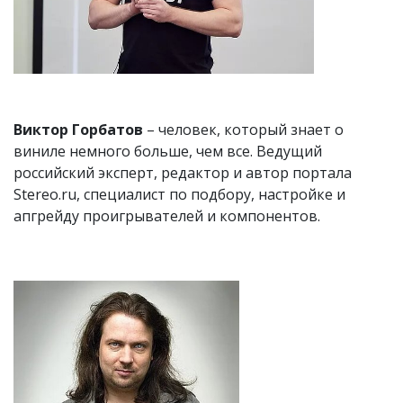
Виктор Горбатов
– человек, который знает о
виниле немного больше, чем все. Ведущий
российский эксперт, редактор и автор портала
Stereo.ru, специалист по подбору, настройке и
апгрейду проигрывателей и компонентов.