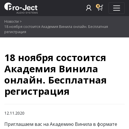
0
Новости
>
18 ноября состоится Академия Винила онлайн. Бесплатная
регистрация
18 ноября состоится
Академия Винила
онлайн. Бесплатная
регистрация
12.11.2020
Приглашаем вас на Академию Винила в формате