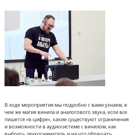
В ходе мероприятия мы подробно с вами узнаем, в
чем же магия винила и аналогового звука, если все
пишется «в цифре», какие существуют ограничения
и возможности в аудиосистеме с винилом, как
выбрать звукосниматель и на что обращать