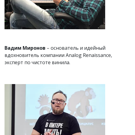
Вадим Миронов
– основатель и идейный
вдохновитель компании Analog Renaissance,
эксперт по чистоте винила.