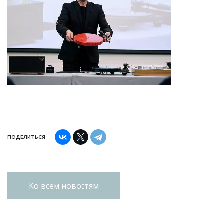
ПОДЕЛИТЬСЯ
Ко всем новостям