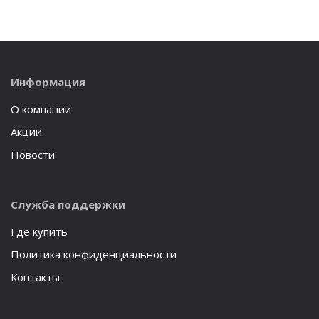
Информация
О компании
Акции
Новости
Служба поддержки
Где купить
Политика конфиденциальности
Контакты