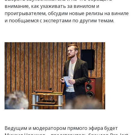
внимание, как ухаживать за винилом и
проигрывателем, обсудим новые релизы на виниле
и пообщаемся с экспертами по другим темам.
Ведущим и модератором прямого эфира будет